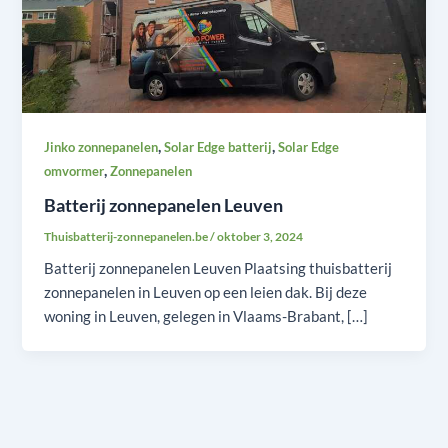
,
,
Jinko zonnepanelen
Solar Edge batterij
Solar Edge
,
omvormer
Zonnepanelen
Batterij zonnepanelen Leuven
Thuisbatterij-zonnepanelen.be
/
oktober 3, 2024
Batterij zonnepanelen Leuven Plaatsing thuisbatterij
zonnepanelen in Leuven op een leien dak. Bij deze
woning in Leuven, gelegen in Vlaams-Brabant, […]